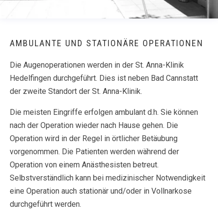
AMBULANTE UND STATIONÄRE OPERATIONEN
Die Augenoperationen werden in der St. Anna-Klinik
Hedelfingen durchgeführt. Dies ist neben Bad Cannstatt
der zweite Standort der St. Anna-Klinik.
Die meisten Eingriffe erfolgen ambulant d.h. Sie können
nach der Operation wieder nach Hause gehen. Die
Operation wird in der Regel in örtlicher Betäubung
vorgenommen. Die Patienten werden während der
Operation von einem Anästhesisten betreut.
Selbstverständlich kann bei medizinischer Notwendigkeit
eine Operation auch stationär und/oder in Vollnarkose
durchgeführt werden.