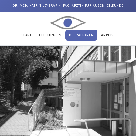
DR. MED. KATRIN LEYGRAF - FACHÄRZTIN FÜR AUGENHEILKUNDE
START
LEISTUNGEN
OPERATIONEN
ANREISE